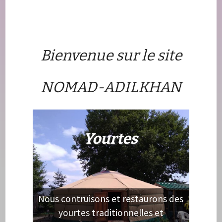
Bienvenue sur le site
NOMAD-ADILKHAN
Yourtes
Nous contruisons et restaurons des
yourtes traditionnelles et