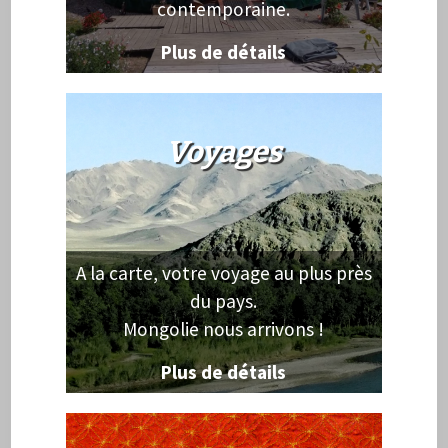
contemporaine.
Plus de détails
Voyages
A la carte, votre voyage au plus près
du pays.
Mongolie nous arrivons !
Plus de détails